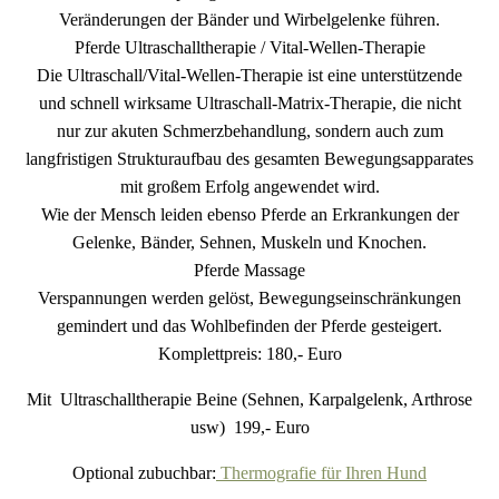
Veränderungen der Bänder und Wirbelgelenke führen.
Pferde Ultraschalltherapie / Vital-Wellen-Therapie
Die Ultraschall/Vital-Wellen-Therapie ist eine unterstützende
und schnell wirksame Ultraschall-Matrix-Therapie, die nicht
nur zur akuten Schmerzbehandlung, sondern auch zum
langfristigen Strukturaufbau des gesamten Bewegungsapparates
mit großem Erfolg angewendet wird.
Wie der Mensch leiden ebenso Pferde an Erkrankungen der
Gelenke, Bänder, Sehnen, Muskeln und Knochen.
Pferde Massage
Verspannungen werden gelöst, Bewegungseinschränkungen
gemindert und das Wohlbefinden der Pferde gesteigert.
Komplettpreis: 180,- Euro
Mit Ultraschalltherapie Beine (Sehnen, Karpalgelenk, Arthrose
usw) 199,- Euro
Optional zubuchbar:
Thermografie für Ihren Hund