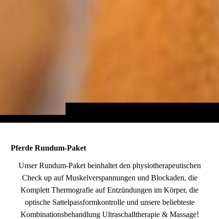
Pferde Rundum-Paket
Unser Rundum-Paket beinhaltet den physiotherapeutischen
Check up auf Muskelverspannungen und Blockaden, die
Komplett Thermografie auf Entzündungen im Körper, die
optische Sattelpassformkontrolle und unsere beliebteste
Kombinationsbehandlung Ultraschalltherapie & Massage!